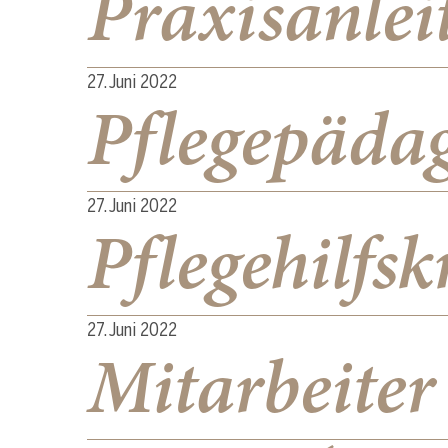
Praxisanlei
27. Juni 2022
Pflegepäda
27. Juni 2022
Pflegehilfs
27. Juni 2022
Mitarbeiter