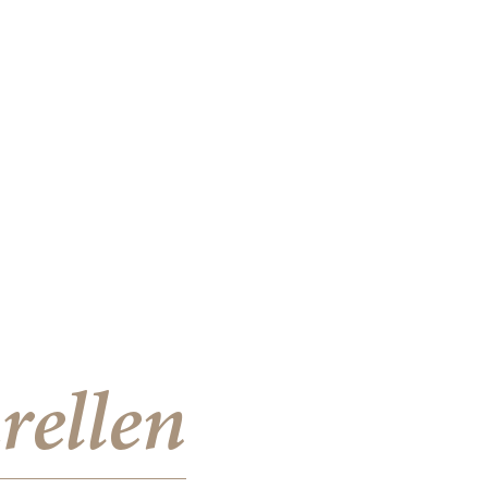
rellen