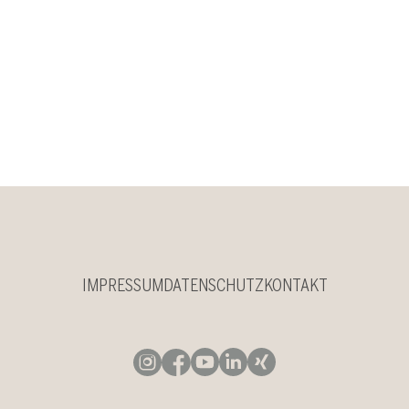
IMPRESSUM
DATENSCHUTZ
KONTAKT