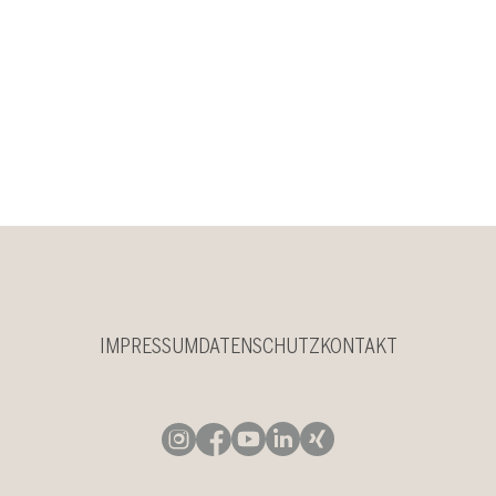
IMPRESSUM
DATENSCHUTZ
KONTAKT