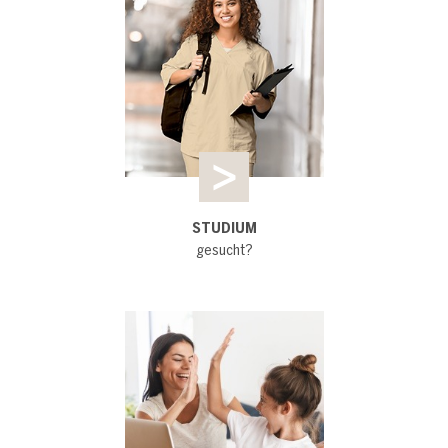
STUDIUM
gesucht?