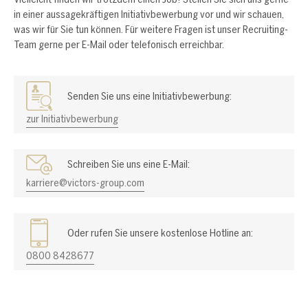
in einer aussagekräftigen Initiativbewerbung vor und wir schauen,
was wir für Sie tun können. Für weitere Fragen ist unser Recruiting-
Team gerne per E-Mail oder telefonisch erreichbar.
Senden Sie uns eine Initiativbewerbung:
zur Initiativbewerbung
Schreiben Sie uns eine E-Mail:
karriere@victors-group.com
Oder rufen Sie unsere kostenlose Hotline an:
0800 8428677