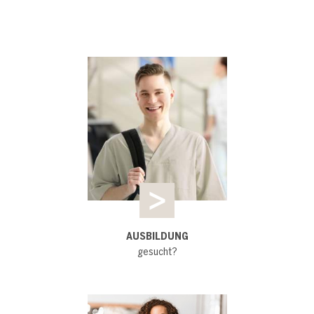
AUSBILDUNG
gesucht?