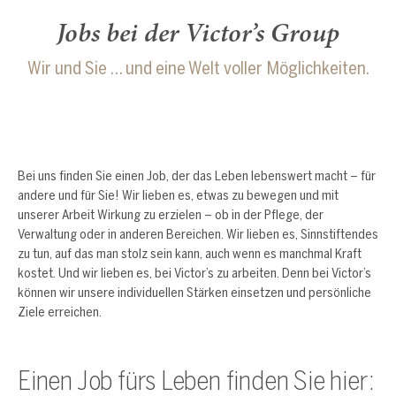
Jobs bei der Victor’s Group
Wir und Sie … und eine Welt voller Möglichkeiten.
Bei uns finden Sie einen Job, der das Leben lebenswert macht – für
andere und für Sie! Wir lieben es, etwas zu bewegen und mit
unserer Arbeit Wirkung zu erzielen – ob in der Pflege, der
Verwaltung oder in anderen Bereichen. Wir lieben es, Sinnstiftendes
zu tun, auf das man stolz sein kann, auch wenn es manchmal Kraft
kostet. Und wir lieben es, bei Victor’s zu arbeiten. Denn bei Victor’s
können wir unsere individuellen Stärken einsetzen und persönliche
Ziele erreichen.
Einen Job fürs Leben finden Sie hier: