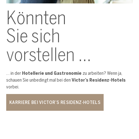
Könnten
Sie sich
vorstellen …
… in der
Hotellerie und Gastronomie
zu arbeiten? Wenn ja,
schauen Sie unbedingt mal bei den
Victor’s Residenz-Hotels
vorbei.
KARRIERE BEI VICTOR’S RESIDENZ-HOTELS