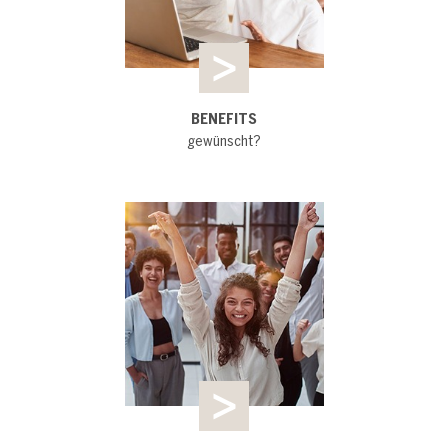
BENEFITS
gewünscht?