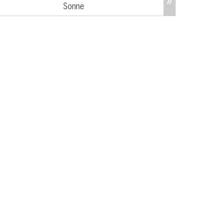
Sonne