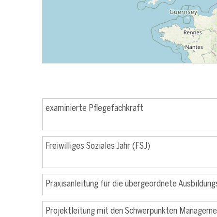
examinierte Pflegefachkraft
Freiwilliges Soziales Jahr (FSJ)
Praxisanleitung für die übergeordnete Ausbildung
Projektleitung mit den Schwerpunkten Managemen