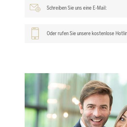
Schreiben Sie uns eine E-Mail:
Oder rufen Sie unsere kostenlose Hotlin