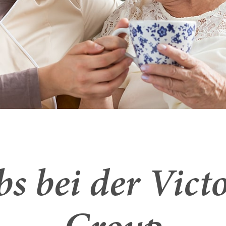
bs bei der Victo