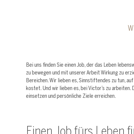
Wi
Bei uns finden Sie einen Job, der das Leben lebensw
zu bewegen und mit unserer Arbeit Wirkung zu erzie
Bereichen. Wir lieben es, Sinnstiftendes zu tun, a
kostet. Und wir lieben es, bei Victor’s zu arbeiten.
einsetzen und persönliche Ziele erreichen.
Einen Job fürs Leben fi