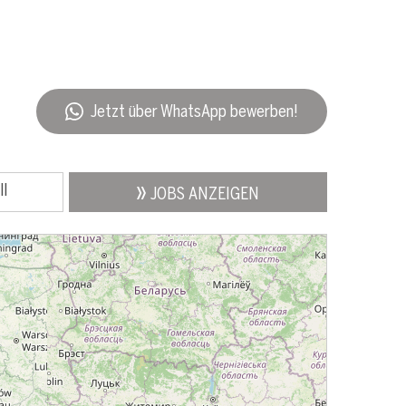
Jetzt über WhatsApp bewerben!
ll
JOBS ANZEIGEN