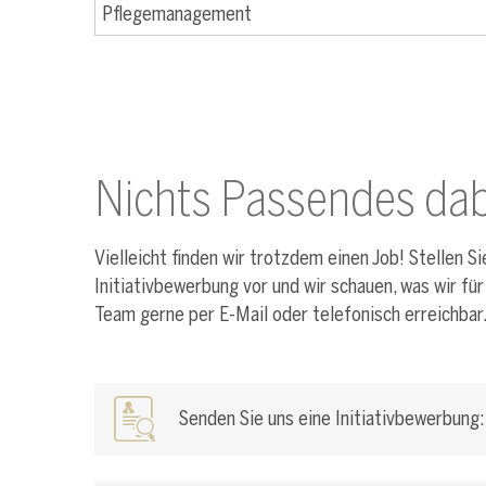
Pflegemanagement
Nichts Passendes dab
Vielleicht finden wir trotzdem einen Job! Stellen S
Initiativbewerbung vor und wir schauen, was wir für
Team gerne per E-Mail oder telefonisch erreichbar
Senden Sie uns eine Initiativbewerbung: